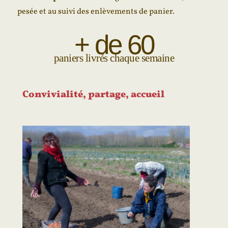
pesée et au suivi des enlèvements de panier.
+ de 
60
paniers livrés chaque semaine
Convivialité, partage, accueil