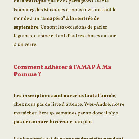
de la musique
que nous partageons avec le
Faubourg des Musiques et nous invitons tout le
monde à un
“amapéro” à la rentrée de
septembre
. Ce sont les occasions de parler
légumes, cuisine et tant d’autres choses autour
d’un verre.
Comment adhérer à l'AMAP À Ma
Pomme ?
Les inscriptions sont ouvertes toute l’année
,
chez nous pas de liste d’attente. Yves-André, notre
maraîcher, livre 52 semaines par an donc il n’y a
pas de coupure hivernale
non plus.