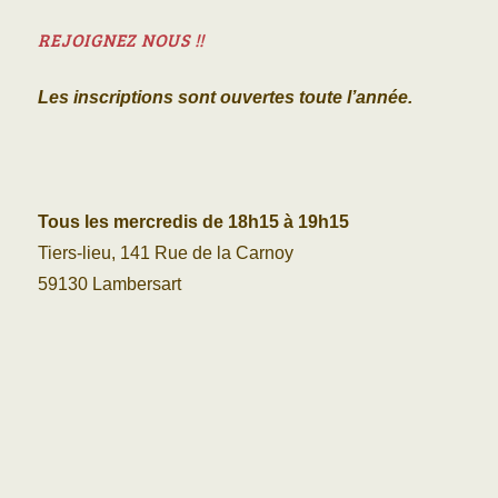
REJOIGNEZ NOUS !!
Les inscriptions sont ouvertes toute l’année.
Tous les mercredis de 18h15 à 19h15
Tiers-lieu, 141 Rue de la Carnoy
59130 Lambersart