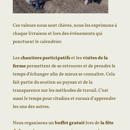
Ces valeurs nous sont chères, nous les exprimons à
chaque livraison et lors des événements qui
ponctuent le calendrier.
Les
chantiers participatifs
et les
visites de la
ferme
permettent de se retrouver et de prendre le
temps d’échanger afin de mieux se connaître. Cela
fait partie du soutien au paysan et de la
transparence sur les méthodes de travail. C’est
aussi le temps pour citadins et ruraux d’apprendre
les uns des autres.
Nous organisons un
buffet gratuit
lors de
la fête