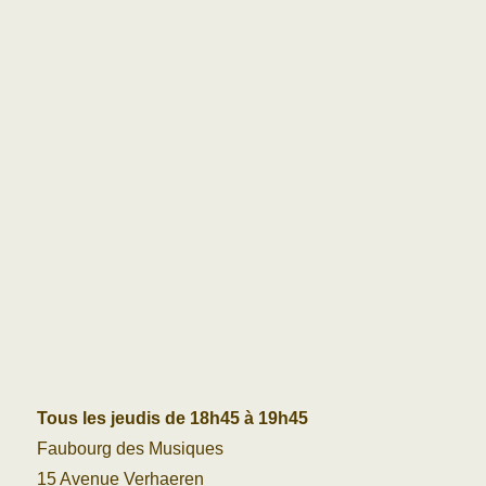
Tous les jeudis de 18h45 à 19h45
Faubourg des Musiques
15 Avenue Verhaeren