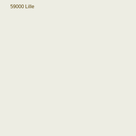
59000 Lille