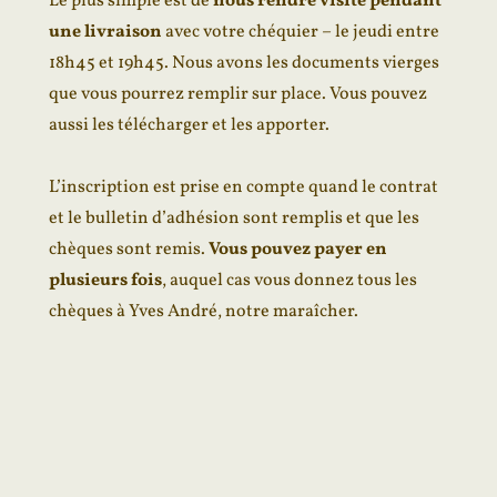
Le plus simple est de
nous
rendre visite
pendant
une livraison
avec votre chéquier – le jeudi entre
18h45 et 19h45. Nous avons les documents vierges
que vous pourrez remplir sur place. Vous pouvez
aussi les télécharger et les apporter.
L’inscription est prise en compte quand le contrat
et le bulletin d’adhésion sont remplis et que les
chèques sont remis.
Vous pouvez payer en
plusieurs fois
, auquel cas vous donnez tous les
chèques à Yves André, notre maraîcher.