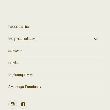
l’association
les producteurs
adhérer
contact
Instamapomme
Amapage Facebook