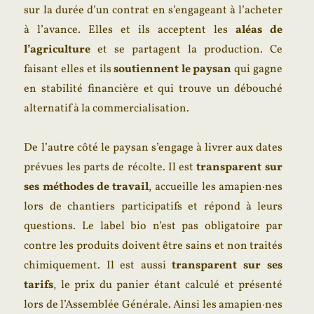
sur la durée d’un contrat en s’engageant à l’acheter
à l’avance. Elles et ils acceptent les
aléas de
l’agriculture
et se partagent la production. Ce
faisant elles et ils
soutiennent le paysan
qui gagne
en stabilité financière et qui trouve un débouché
alternatif à la commercialisation.
De l’autre côté le paysan s’engage à livrer aux dates
prévues les parts de récolte. Il est
transparent sur
ses méthodes de travail
, accueille les amapien·nes
lors de chantiers participatifs et répond à leurs
questions. Le label bio n’est pas obligatoire par
contre les produits doivent être sains et non traités
chimiquement. Il est aussi
transparent sur ses
tarifs
, le prix du panier étant calculé et présenté
lors de l’Assemblée Générale. Ainsi les amapien·nes