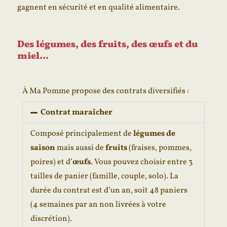
gagnent en sécurité et en qualité alimentaire.
Des légumes, des fruits, des œufs et du
miel...
À Ma Pomme propose des contrats diversifiés :
Contrat maraîcher
Composé principalement de
légumes de
saison
mais aussi de
fruits
(fraises, pommes,
poires) et d’
œufs
. Vous pouvez choisir entre 3
tailles de panier (famille, couple, solo). La
durée du contrat est d’un an, soit 48 paniers
(4 semaines par an non livrées à votre
discrétion).