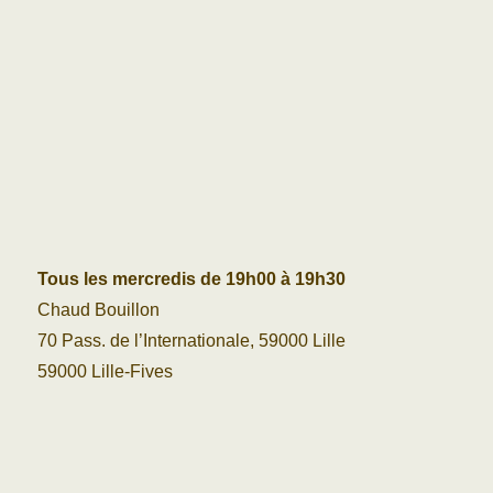
Tous les mercredis de 19h00 à 19h30
Chaud Bouillon
70 Pass. de l’Internationale, 59000 Lille
59000 Lille-Fives