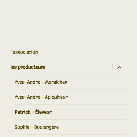
l’association
les producteurs
Yves-André – Maraîcher
Yves-André – Apiculteur
Patrick – Éleveur
Sophie – Boulangère