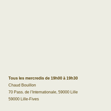
Tous les mercredis de 19h00 à 19h30
Chaud Bouillon
70 Pass. de l’Internationale, 59000 Lille
59000 Lille-Fives