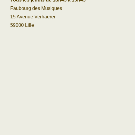
Faubourg des Musiques
15 Avenue Verhaeren
59000 Lille