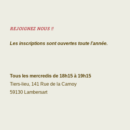
REJOIGNEZ NOUS !!
Les inscriptions sont ouvertes toute l’année.
Tous les mercredis de 18h15 à 19h15
Tiers-lieu, 141 Rue de la Carnoy
59130 Lambersart