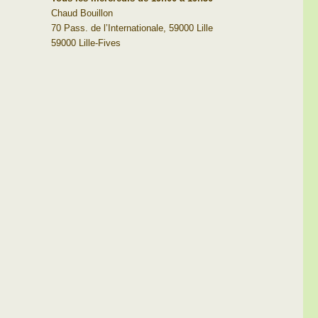
Chaud Bouillon
70 Pass. de l’Internationale, 59000 Lille
59000 Lille-Fives