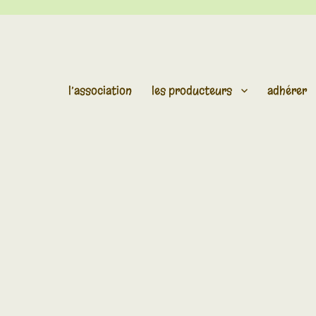
l’association
les producteurs
adhérer
e