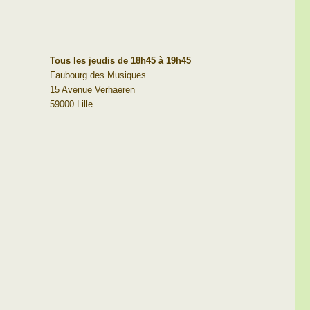
Tous les jeudis de 18h45 à 19h45
Faubourg des Musiques
15 Avenue Verhaeren
59000 Lille