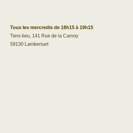
Tous les mercredis de 18h15 à 19h15
Tiers-lieu, 141 Rue de la Carnoy
59130 Lambersart