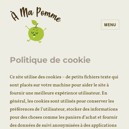
MENU
À Ma Pomme – AMAP Lille
Politique de cookie
Ce site utilise des cookies – de petits fichiers texte qui
sont placés sur votre machine pour aider le site à
fournir une meilleure expérience utilisateur. En
général, les cookies sont utilisés pour conserver les
préférences de l’utilisateur, stocker des informations
pour des choses comme les paniers d’achat et fournir
des données de suivi anonymisées à des applications