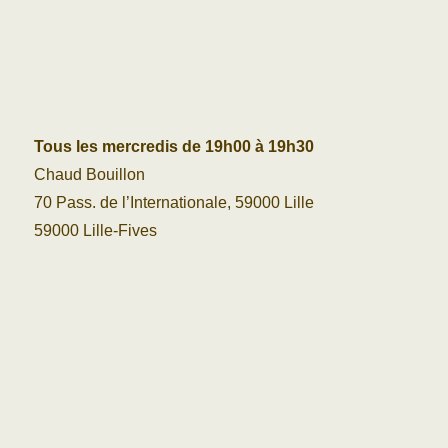
Tous les mercredis de 19h00 à 19h30
Chaud Bouillon
70 Pass. de l’Internationale, 59000 Lille
59000 Lille-Fives