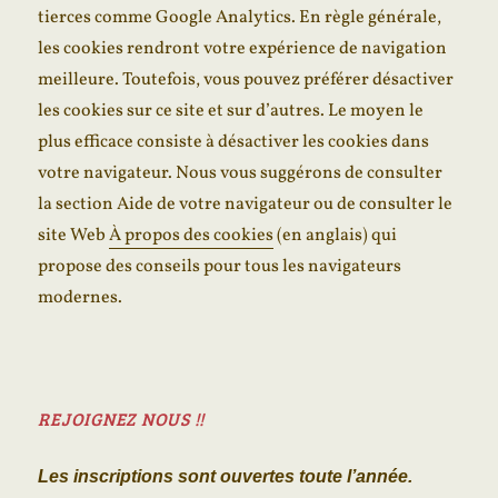
tierces comme Google Analytics. En règle générale,
les cookies rendront votre expérience de navigation
meilleure. Toutefois, vous pouvez préférer désactiver
les cookies sur ce site et sur d’autres. Le moyen le
plus efficace consiste à désactiver les cookies dans
votre navigateur. Nous vous suggérons de consulter
la section Aide de votre navigateur ou de consulter le
site Web
À propos des cookies
(en anglais) qui
propose des conseils pour tous les navigateurs
modernes.
REJOIGNEZ NOUS !!
Les inscriptions sont ouvertes toute l’année.