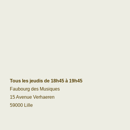
Tous les jeudis de 18h45 à 19h45
Faubourg des Musiques
15 Avenue Verhaeren
59000 Lille