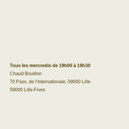
Tous les mercredis de 19h00 à 19h30
Chaud Bouillon
70 Pass. de l’Internationale, 59000 Lille
59000 Lille-Fives