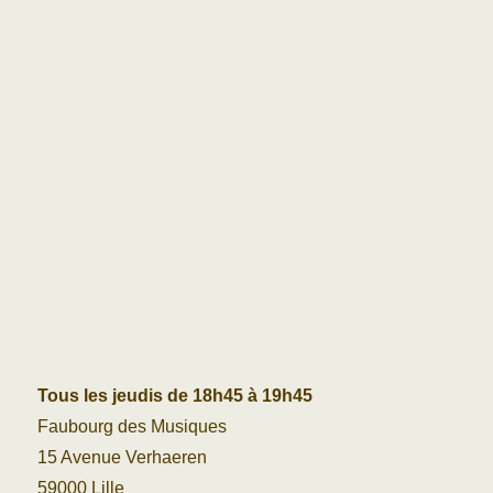
Tous les jeudis de 18h45 à 19h45
Faubourg des Musiques
15 Avenue Verhaeren
59000 Lille