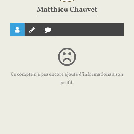
Matthieu Chauvet
Ce compte n’a pas encore ajouté d’informations à son
profil.