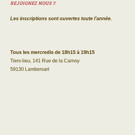
REJOIGNEZ NOUS !!
Les inscriptions sont ouvertes toute l’année.
Tous les mercredis de 18h15 à 19h15
Tiers-lieu, 141 Rue de la Carnoy
59130 Lambersart