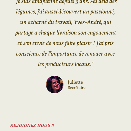
"
Je suis amapienne depuis 3 ans. Au delà des
légumes, j'ai aussi découvert un passionné,
un acharné du travail, Yves-André, qui
partage à chaque livraison son engouement
et son envie de nous faire plaisir ! J'ai pris
conscience de l'importance de renouer avec
les producteurs locaux
."
Juliette
Secrétaire
REJOIGNEZ NOUS !!