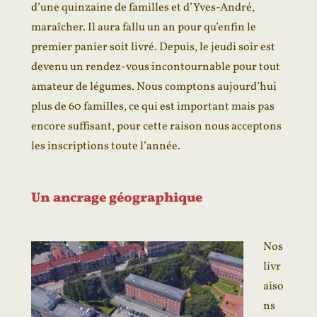
d’une quinzaine de familles et d’Yves-André,
maraîcher. Il aura fallu un an pour qu’enfin le
premier panier soit livré. Depuis, le jeudi soir est
devenu un rendez-vous incontournable pour tout
amateur de légumes. Nous comptons aujourd’hui
plus de 60 familles, ce qui est important mais pas
encore suffisant, pour cette raison nous acceptons
les inscriptions toute l’année.
Un ancrage géographique
Nos
livr
aiso
ns