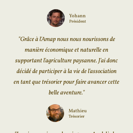
Yohann
Président
"Grâce à l'Amap nous nous nourissons de
manière économique et naturelle en
supportant l'agriculture paysanne. J'ai donc
décidé de participer à la vie de l'association
en tant que trésorier pour faire avancer cette
belle aventure."
Mathieu
Trésorier