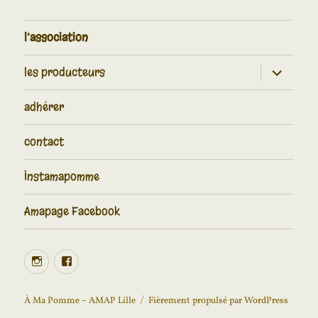
l’association
les producteurs
adhérer
contact
Instamapomme
Amapage Facebook
À Ma Pomme – AMAP Lille
Fièrement propulsé par WordPress