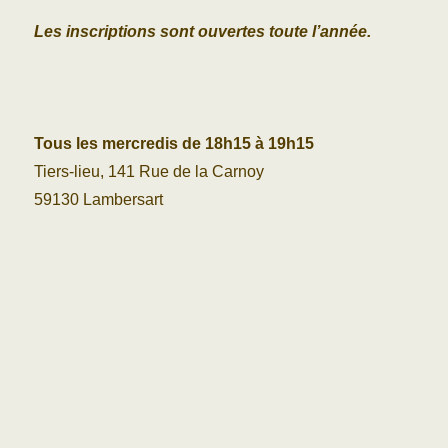
Les inscriptions sont ouvertes toute l’année.
Tous les mercredis de 18h15 à 19h15
Tiers-lieu, 141 Rue de la Carnoy
59130 Lambersart