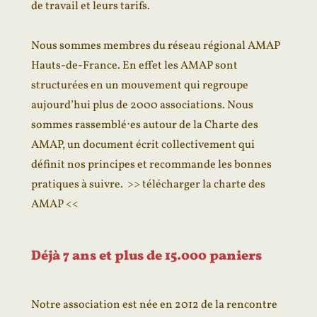
de travail et leurs tarifs.
Nous sommes membres du réseau régional
AMAP
Hauts-de-France
. En effet les AMAP sont
structurées en un mouvement qui regroupe
aujourd’hui plus de 2000 associations. Nous
sommes rassemblé⋅es autour de la Charte des
AMAP, un document écrit collectivement qui
définit nos principes et recommande les bonnes
pratiques à suivre.
>> télécharger la charte des
AMAP <<
Déjà 7 ans et plus de 15.000 paniers
Notre association est née en 2012 de la rencontre