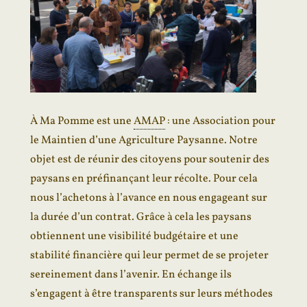
À Ma Pomme est une
AMAP
: une Association pour
le Maintien d’une Agriculture Paysanne. Notre
objet est de réunir des citoyens pour soutenir des
paysans en préfinançant leur récolte. Pour cela
nous l’achetons à l’avance en nous engageant sur
la durée d’un contrat. Grâce à cela les paysans
obtiennent une visibilité budgétaire et une
stabilité financière qui leur permet de se projeter
sereinement dans l’avenir. En échange ils
s’engagent à être transparents sur leurs méthodes