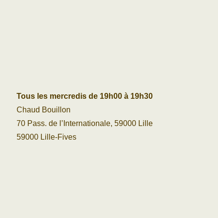
Tous les mercredis de 19h00 à 19h30
Chaud Bouillon
70 Pass. de l’Internationale, 59000 Lille
59000 Lille-Fives