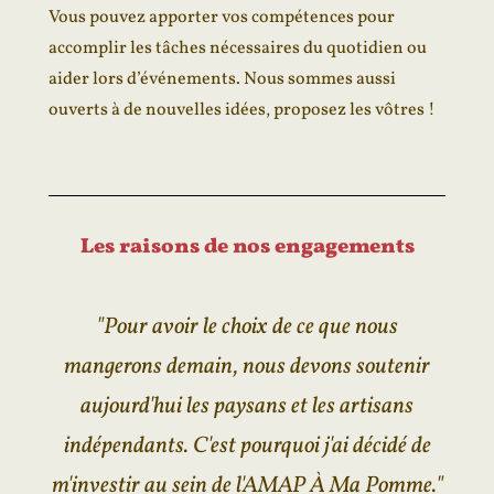
Vous pouvez apporter vos compétences pour
accomplir les tâches nécessaires du quotidien ou
aider lors d’événements. Nous sommes aussi
ouverts à de nouvelles idées, proposez les vôtres !
Les raisons de nos engagements
"Pour avoir le choix de ce que nous
mangerons demain, nous devons soutenir
aujourd'hui les paysans et les artisans
indépendants. C'est pourquoi j'ai décidé de
m'investir au sein de l'AMAP À Ma Pomme."