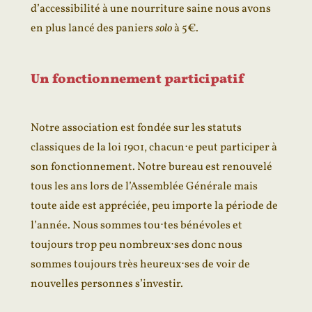
d’accessibilité à une nourriture saine nous avons
en plus lancé des paniers
solo
à 5€.
Un fonctionnement participatif
Notre association est fondée sur les statuts
classiques de la loi 1901, chacun⋅e peut participer à
son fonctionnement. Notre bureau est renouvelé
tous les ans lors de l’Assemblée Générale mais
toute aide est appréciée, peu importe la période de
l’année. Nous sommes tou⋅tes bénévoles et
toujours trop peu nombreux⋅ses donc nous
sommes toujours très heureux⋅ses de voir de
nouvelles personnes s’investir.