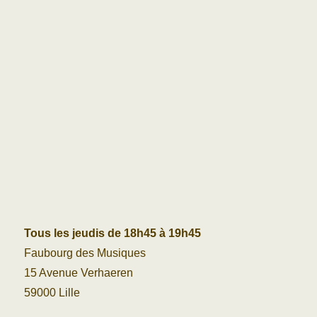
Tous les jeudis de 18h45 à 19h45
Faubourg des Musiques
15 Avenue Verhaeren
59000 Lille