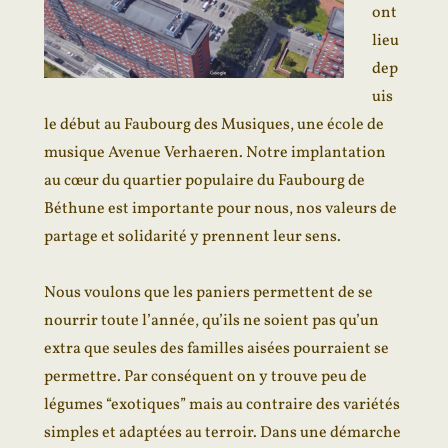
ont
lieu
dep
uis
le début au
Faubourg des Musiques
, une école de
musique Avenue Verhaeren. Notre implantation
au cœur du quartier populaire du Faubourg de
Béthune est importante pour nous, nos valeurs de
partage et solidarité y prennent leur sens.
Nous voulons que les paniers permettent de se
nourrir toute l’année, qu’ils ne soient pas qu’un
extra que seules des familles aisées pourraient se
permettre. Par conséquent on y trouve peu de
légumes “exotiques” mais au contraire des variétés
simples et adaptées au terroir. Dans une démarche