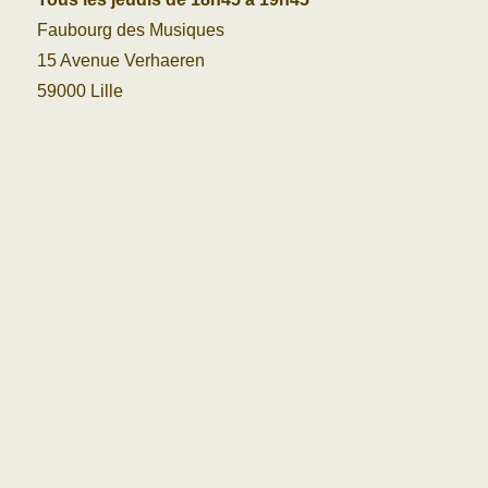
Faubourg des Musiques
15 Avenue Verhaeren
59000 Lille