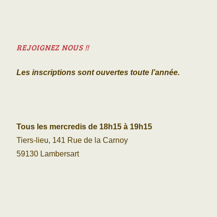
REJOIGNEZ NOUS !!
Les inscriptions sont ouvertes toute l’année.
Tous les mercredis de 18h15 à 19h15
Tiers-lieu, 141 Rue de la Carnoy
59130 Lambersart