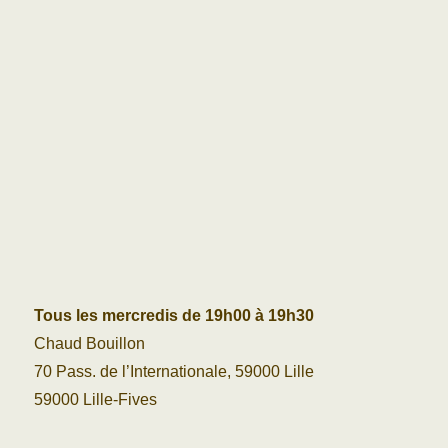
Tous les mercredis de 19h00 à 19h30
Chaud Bouillon
70 Pass. de l’Internationale, 59000 Lille
59000 Lille-Fives