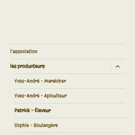
l’association
les producteurs
Yves-André – Maraîcher
Yves-André – Apiculteur
Patrick – Éleveur
Sophie – Boulangère