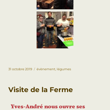
31 octobre 2019
évènement
,
légumes
Visite de la Ferme
Yves-André nous ouvre ses