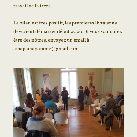
travail de la terre.
Le bilan est très positif, les premières livraisons
devraient démarrer début 2020. Si vous souhaitez
être des nôtres, envoyez un email à
amapamapomme@gmail.com