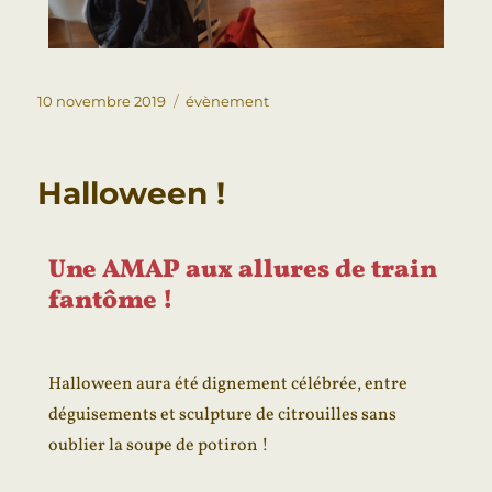
10 novembre 2019
évènement
Halloween !
Une AMAP aux allures de train
fantôme !
Halloween aura été dignement célébrée, entre
déguisements et sculpture de citrouilles sans
oublier la soupe de potiron !