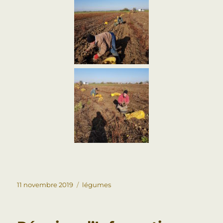
11 novembre 2019
légumes