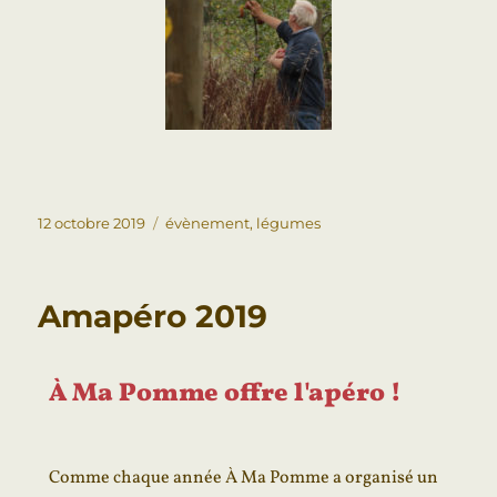
12 octobre 2019
évènement
,
légumes
Amapéro 2019
À Ma Pomme offre l'apéro !
Comme chaque année À Ma Pomme a organisé un