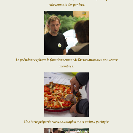
enlèvements des paniers.
Le président explique le fonctionnement de l’association aux nouveaux
membres.
Une tarte préparée par une amapien⋅ne et qu’on a partagée.