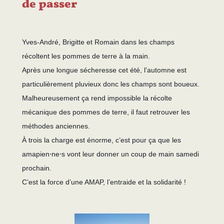
de passer
Yves-André, Brigitte et Romain dans les champs
récoltent les pommes de terre à la main.
Après une longue sécheresse cet été
, l’automne est
particulièrement pluvieux
donc les champs sont boueux.
Malheureusement ça rend impossible la récolte
mécanique
des pommes de terre, il faut retrouver les
méthodes anciennes.
À trois la charge est énorme, c’est pour ça que les
amapien⋅ne⋅s vont leur donner un coup de main samedi
prochain.
C’est la force d’une AMAP, l’entraide et la solidarité !