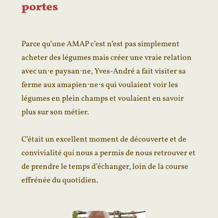
portes
Parce qu’une AMAP c’est n’est pas simplement
acheter des légumes mais créer une vraie relation
avec un⋅e paysan⋅ne, Yves-André a fait visiter sa
ferme aux amapien⋅ne⋅s qui voulaient voir les
légumes en plein champs et voulaient en savoir
plus sur son métier.
C’était un excellent moment de découverte et de
convivialité qui nous a permis de nous retrouver et
de prendre le temps d’échanger, loin de la course
effrénée du quotidien.