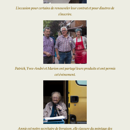
L’occasion pour certains de renouveler leur contrat et pour d’autres de
s’inscrire.
Patrick, Yves-André et Marion ont partagé leurs produits et ont permis
cet évènement.
Annie est notre secrétaire de livraison, elle s’assure du pointage des