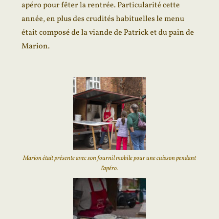
apéro pour fêter la rentrée. Particularité cette
année, en plus des crudités habituelles le menu
était composé de la viande de Patrick et du pain de
Marion.
Marion était présente avec son fournil mobile pour une cuisson pendant
l’apéro.