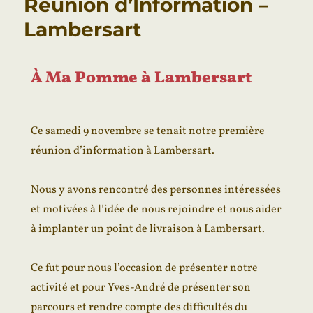
Réunion d’Information –
Lambersart
À Ma Pomme à Lambersart
Ce samedi 9 novembre se tenait notre première
réunion d’information à Lambersart.
Nous y avons rencontré des personnes intéressées
et motivées à l’idée de nous rejoindre et nous aider
à implanter un point de livraison à Lambersart.
Ce fut pour nous l’occasion de présenter notre
activité et pour Yves-André de présenter son
parcours et rendre compte des difficultés du