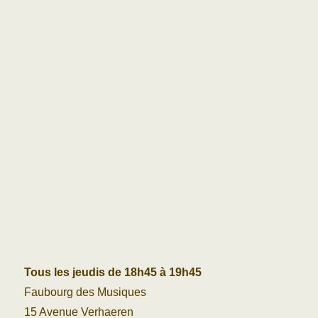
Tous les jeudis de 18h45 à 19h45
Faubourg des Musiques
15 Avenue Verhaeren