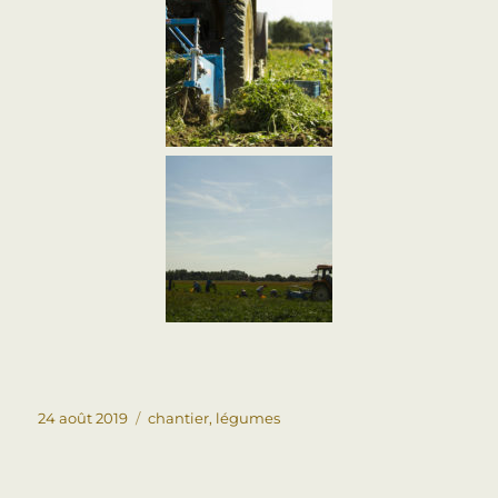
24 août 2019
chantier
,
légumes