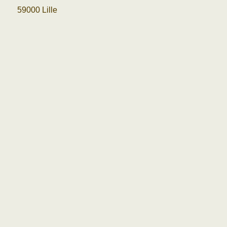
59000 Lille