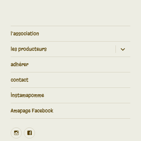
l’association
les producteurs
adhérer
contact
Instamapomme
Amapage Facebook