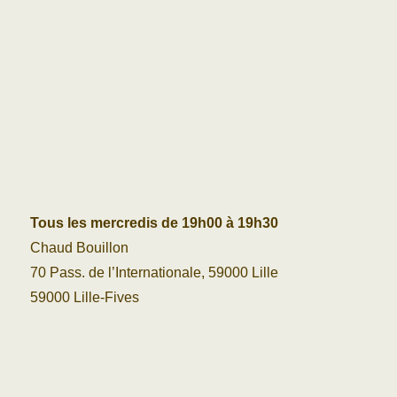
Tous les mercredis de 19h00 à 19h30
Chaud Bouillon
70 Pass. de l’Internationale, 59000 Lille
59000 Lille-Fives