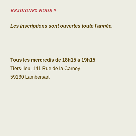
REJOIGNEZ NOUS !!
Les inscriptions sont ouvertes toute l’année.
Tous les mercredis de 18h15 à 19h15
Tiers-lieu, 141 Rue de la Carnoy
59130 Lambersart