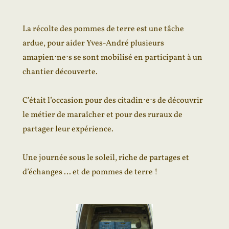
La récolte des pommes de terre est une tâche
ardue, pour aider Yves-André plusieurs
amapien⋅ne⋅s se sont mobilisé en participant à un
chantier découverte.
C’était l’occasion pour des citadin⋅e⋅s de découvrir
le métier de maraîcher et pour des ruraux de
partager leur expérience.
Une journée sous le soleil, riche de partages et
d’échanges … et de pommes de terre !