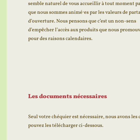
semble naturel de vous accueillir à tout moment p
que nous sommes animé⋅es par les valeurs de parta
d’ouverture. Nous pensons que c’est un non-sens
d’empêcher l’accès aux produits que nous promou
pour des raisons calendaires.
Les documents nécessaires
Seul votre chéquier est nécessaire, nous avons le
pouvez les télécharger ci-dessous.