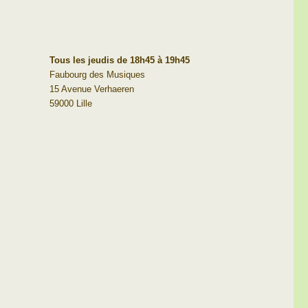
Tous les jeudis de 18h45 à 19h45
Faubourg des Musiques
15 Avenue Verhaeren
59000 Lille