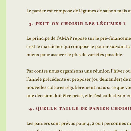
Le panier est composé de légumes de saison mais aus
3. PEUT-ON CHOISIR LES LÉGUMES ?
Le principe de l’AMAP repose sur le pré-financemen
c’est le maraîcher qui compose le panier suivant la r
mieux pour assurer le plus de variétés possible.
Par contre nous organisons une réunion l’hiver où 
l’année précédente et proposer (ou demander) de no
nouvelles cultures régulièrement mais si ce que vou
une décision doit être prise, elle l’est collectiveme
4. QUELLE TAILLE DE PANIER CHOISI
Les paniers sont prévus pour 4, 2 ou 1 personne