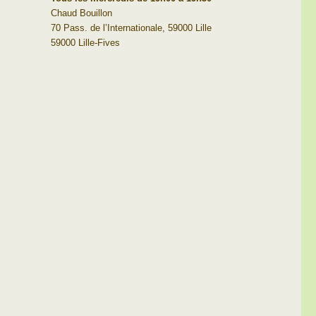
Chaud Bouillon
70 Pass. de l’Internationale, 59000 Lille
59000 Lille-Fives