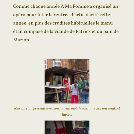
Comme chaque année À Ma Pomme a organisé un
apéro pour fêter la rentrée. Particularité cette
année, en plus des crudités habituelles le menu
était composé de la viande de Patrick et du pain de
Marion.
Marion était présente avec son fournil mobile pour une cuisson pendant
l’apéro.