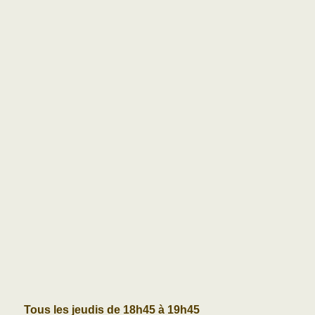
Tous les jeudis de 18h45 à 19h45