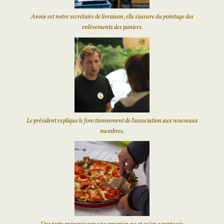
Annie est notre secrétaire de livraison, elle s’assure du pointage des
enlèvements des paniers.
Le président explique le fonctionnement de l’association aux nouveaux
membres.