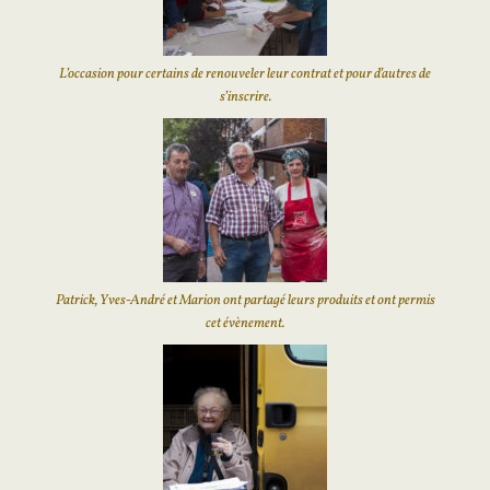
L’occasion pour certains de renouveler leur contrat et pour d’autres de
s’inscrire.
Patrick, Yves-André et Marion ont partagé leurs produits et ont permis
cet évènement.