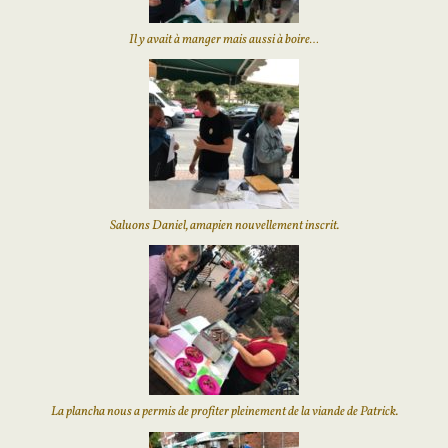
Il y avait à manger mais aussi à boire…
Saluons Daniel, amapien nouvellement inscrit.
La plancha nous a permis de profiter pleinement de la viande de Patrick.