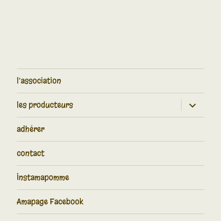
l’association
les producteurs
adhérer
contact
Instamapomme
Amapage Facebook