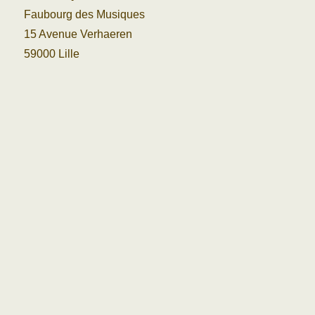
Faubourg des Musiques
15 Avenue Verhaeren
59000 Lille