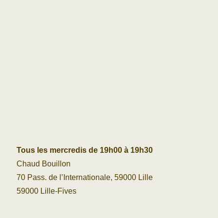
Tous les mercredis de 19h00 à 19h30
Chaud Bouillon
70 Pass. de l’Internationale, 59000 Lille
59000 Lille-Fives