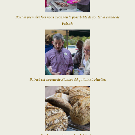
Pour la première fois nous avons eu la possibilité de goûter la viande de
Patrick.
Patrick est éleveur de Blondes d’Aquitaine à Huclier.