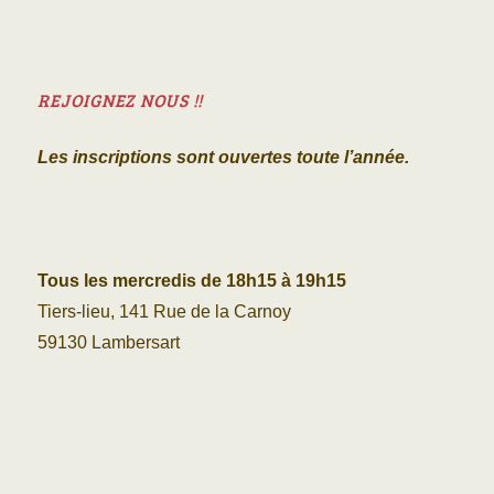
REJOIGNEZ NOUS !!
Les inscriptions sont ouvertes toute l’année.
Tous les mercredis de 18h15 à 19h15
Tiers-lieu, 141 Rue de la Carnoy
59130 Lambersart