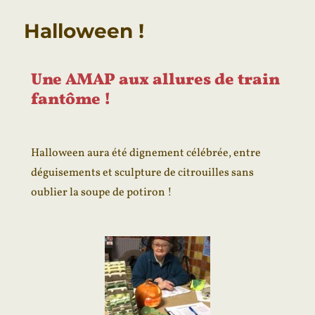
Halloween !
Une AMAP aux allures de train
fantôme !
Halloween aura été dignement célébrée, entre
déguisements et sculpture de citrouilles sans
oublier la soupe de potiron !