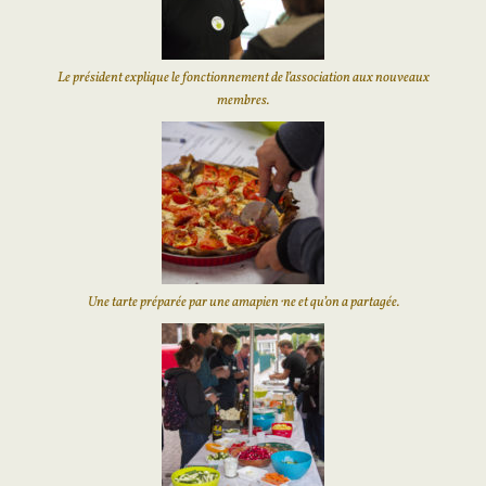
Le président explique le fonctionnement de l’association aux nouveaux
membres.
Une tarte préparée par une amapien⋅ne et qu’on a partagée.