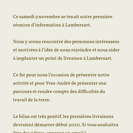
Ce samedi 9 novembre se tenait notre première
réunion d’information à Lambersart.
Nous y avons rencontré des personnes intéressées
et motivées à l’idée de nous rejoindre et nous aider
à implanter un point de livraison à Lambersart.
Ce fut pour nous l’occasion de présenter notre
activité et pour Yves-André de présenter son
parcours et rendre compte des difficultés du
travail de la terre.
Le bilan est très positif, les premières livraisons
devraient démarrer début 2020. Si vous souhaitez