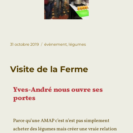
31 octobre 2019
évènement
,
légumes
Visite de la Ferme
Yves-André nous ouvre ses
portes
Parce qu’une AMAP c’est n’est pas simplement
acheter des légumes mais créer une vraie relation