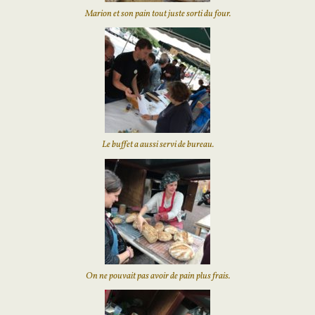
Marion et son pain tout juste sorti du four.
Le buffet a aussi servi de bureau.
On ne pouvait pas avoir de pain plus frais.