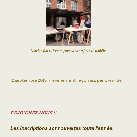
Marion fait cuire son pain dans un fournil mobile.
12 septembre 2019
évènement
,
légumes
,
pain
,
viande
REJOIGNEZ NOUS !!
Les inscriptions sont ouvertes toute l’année.