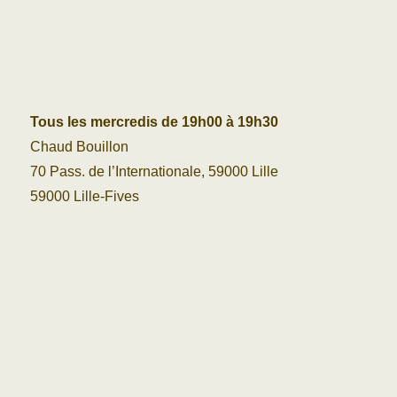
Tous les mercredis de 19h00 à 19h30
Chaud Bouillon
70 Pass. de l’Internationale, 59000 Lille
59000 Lille-Fives