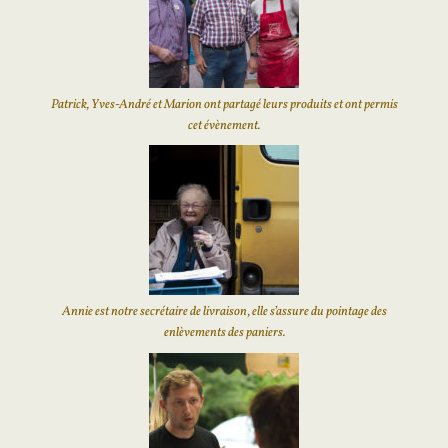
Patrick, Yves-André et Marion ont partagé leurs produits et ont permis
cet évènement.
Annie est notre secrétaire de livraison, elle s’assure du pointage des
enlèvements des paniers.