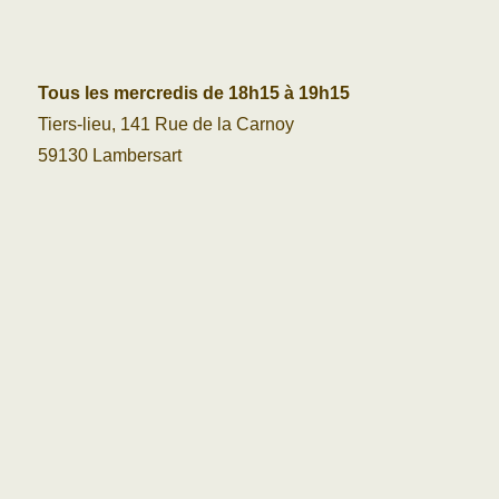
Tous les mercredis de 18h15 à 19h15
Tiers-lieu, 141 Rue de la Carnoy
59130 Lambersart