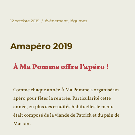
12 octobre 2019
évènement
,
légumes
Amapéro 2019
À Ma Pomme offre l'apéro !
Comme chaque année À Ma Pomme a organisé un
apéro pour fêter la rentrée. Particularité cette
année, en plus des crudités habituelles le menu
était composé de la viande de Patrick et du pain de
Marion.