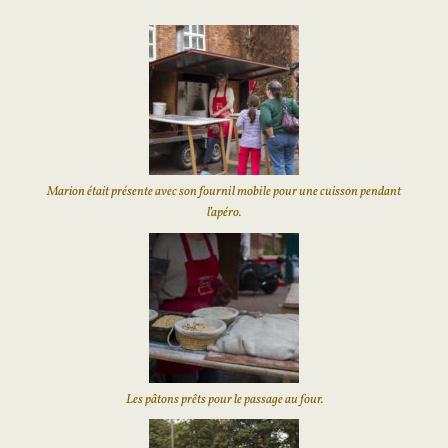
Marion était présente avec son fournil mobile pour une cuisson pendant
l’apéro.
Les pâtons prêts pour le passage au four.