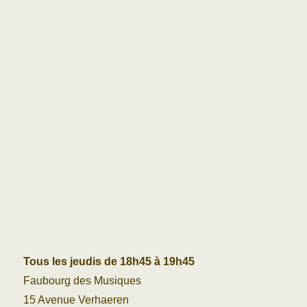
Tous les jeudis de 18h45 à 19h45
Faubourg des Musiques
15 Avenue Verhaeren