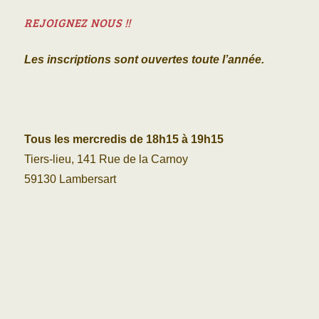
REJOIGNEZ NOUS !!
Les inscriptions sont ouvertes toute l’année.
Tous les mercredis de 18h15 à 19h15
Tiers-lieu, 141 Rue de la Carnoy
59130 Lambersart