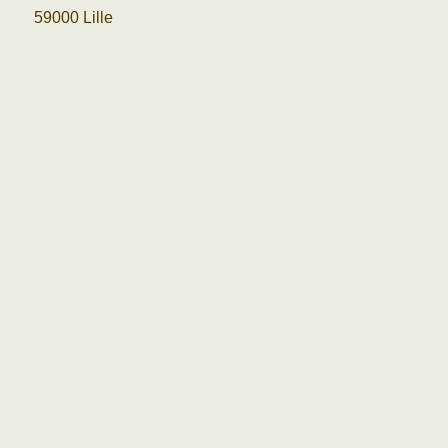
59000 Lille