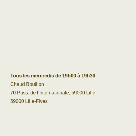
Tous les mercredis de 19h00 à 19h30
Chaud Bouillon
70 Pass. de l’Internationale, 59000 Lille
59000 Lille-Fives