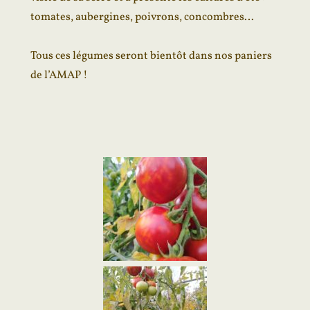
tomates, aubergines, poivrons, concombres…
Tous ces légumes seront bientôt dans nos paniers
de l’AMAP !