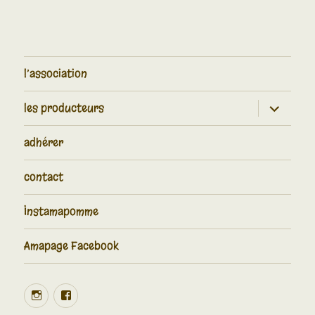
l’association
les producteurs
adhérer
contact
Instamapomme
Amapage Facebook