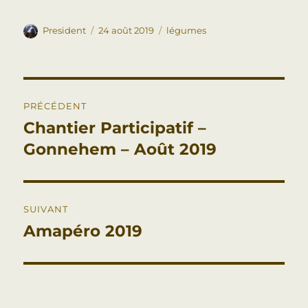
President
24 août 2019
légumes
PRÉCÉDENT
Chantier Participatif –
Gonnehem – Août 2019
SUIVANT
Amapéro 2019